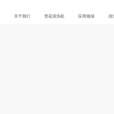
页
关于我们
雪花清洗机
应用领域
清