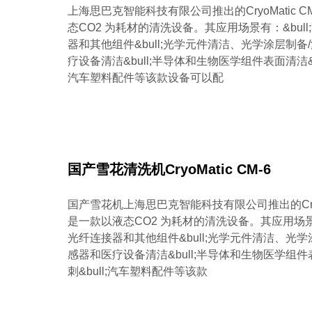
上海思巴克智能科技有限公司推出的CryoMatic 
态CO2 为耗材的清洗设备。其应用场景有：&bul
器和其他组件&bull;光学元件清洁、光学涂层制备/
疗设备清洁&bull;半导体和生物医学组件表面清洁&bu
汽车塑料配件等该款设备可以配
国产雪花清洗机CryoMatic CM-6
国产雪花机上海思巴克智能科技有限公司推出的CryoM
是一款以液态CO2 为耗材的清洗设备。其应用场景有
光纤连接器和其他组件&bull;光学元件清洁、光学涂
感器和医疗设备清洁&bull;半导体和生物医学组件表
刺&bull;汽车塑料配件等该款