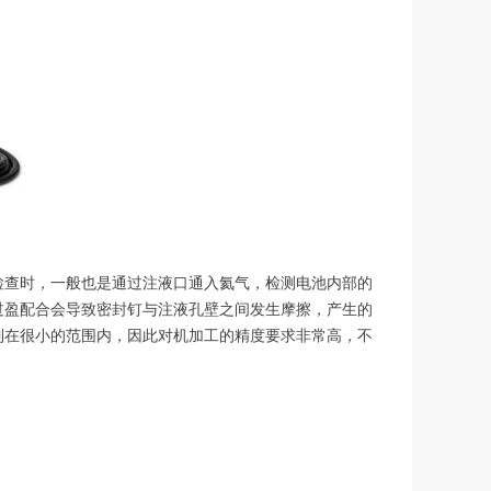
检查时，一般也是通过注液口通入氦气，检测电池内部的
过盈配合会导致密封钉与注液孔壁之间发生摩擦，产生的
制在很小的范围内，因此对机加工的精度要求非常高，不