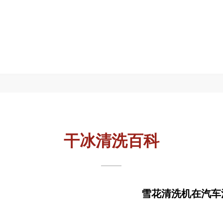
干冰清洗百科
雪花清洗机在汽车