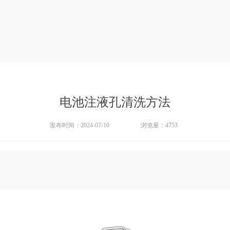
电池注液孔清洗方法
发布时间：2024-07-10
浏览量：
4753