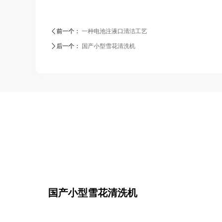
ꄴ
前一个：
一种电池注液口清洁工艺
ꄲ
后一个：
国产小型雪花清洗机
国产小型雪花清洗机