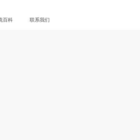
洗百科
联系我们