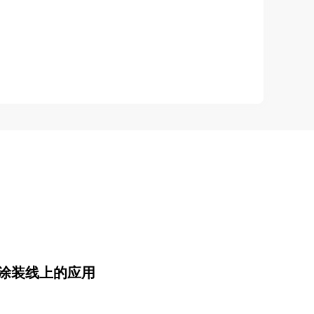
涂装线上的应用