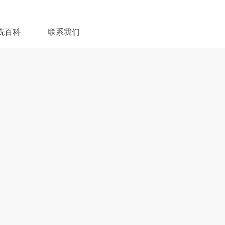
洗百科
联系我们