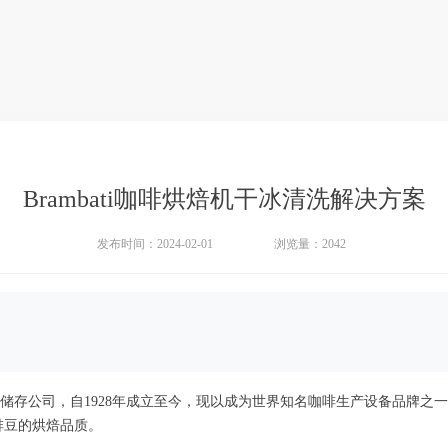
Brambati咖啡烘焙机干冰清洗解决方案
发布时间：2024-02-01
浏览量：
2042
与料品储存公司，自1928年成立至今，现以成为世界知名咖啡生产设备品牌
啡豆的烘焙品质。