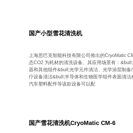
国产小型雪花清洗机
上海思巴克智能科技有限公司推出的CryoMatic 
态CO2 为耗材的清洗设备。其应用场景有：&bul
器和其他组件&bull;光学元件清洁、光学涂层制备/
疗设备清洁&bull;半导体和生物医学组件表面清洁&bu
汽车塑料配件等该款设备可以配
国产雪花清洗机CryoMatic CM-6