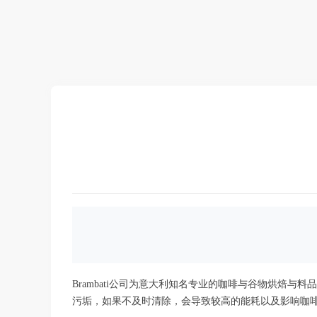
Brambati公司为意大利知名专业的咖啡与谷物烘焙
污垢，如果不及时清除，会导致较高的能耗以及影响咖