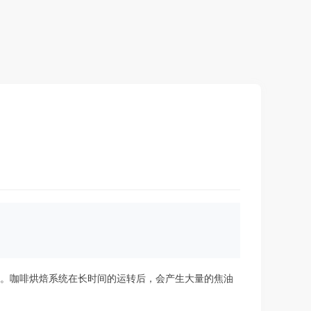
之一。咖啡烘焙系统在长时间的运转后，会产生大量的焦油