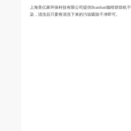
上海美亿家环保科技有限公司提供Brambati咖啡烘
染，清洗后只要将清洗下来的污垢吸除干净即可。