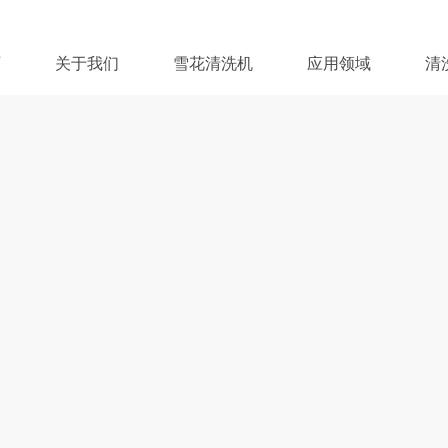
页
关于我们
雪花清洗机
应用领域
清