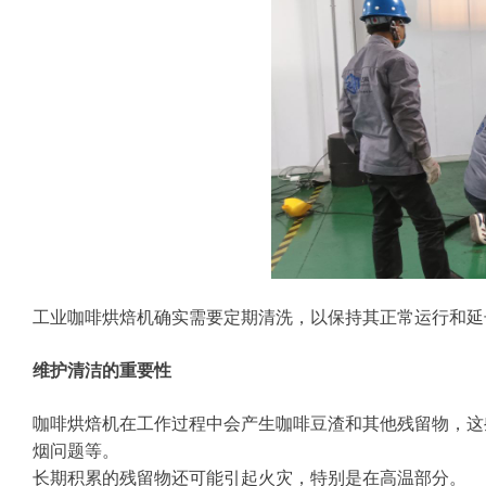
工业咖啡烘焙机确实需要定期清洗，以保持其正常运行和延
维护清洁的重要性
咖啡烘焙机在工作过程中会产生咖啡豆渣和其他残留物，这
烟问题等。
长期积累的残留物还可能引起火灾，特别是在高温部分。