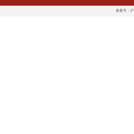
备案号：沪IC