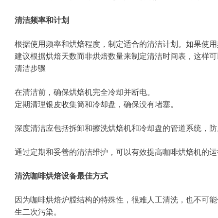
清洁频率和计划
根据使用频率和烘焙程度，制定适合的清洁计划。如果使用
建议根据烘焙天数而非烘焙数量来制定清洁时间表，这样可
清洁步骤
在清洁前，确保烘焙机完全冷却并断电。
定期清理银皮收集筒和冷却盘，确保没有堵塞。
深度清洁应包括拆卸和擦洗烘焙机和冷却盘的管道系统，防
通过定期和妥善的清洁维护，可以有效提高咖啡烘焙机的运
清洗咖啡烘焙设备最佳方式
因为咖啡烘焙炉膛结构的特殊性，很难人工清洗，也不可能
生二次污染。