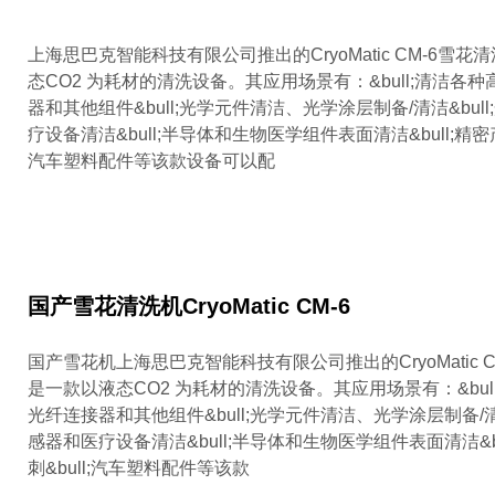
上海思巴克智能科技有限公司推出的CryoMatic CM-6雪
态CO2 为耗材的清洗设备。其应用场景有：&bull;清洁各
器和其他组件&bull;光学元件清洁、光学涂层制备/清洁&bul
疗设备清洁&bull;半导体和生物医学组件表面清洁&bull;精密产
汽车塑料配件等该款设备可以配
国产雪花清洗机CryoMatic CM-6
国产雪花机上海思巴克智能科技有限公司推出的CryoMatic 
是一款以液态CO2 为耗材的清洗设备。其应用场景有：&bul
光纤连接器和其他组件&bull;光学元件清洁、光学涂层制备/清洁
感器和医疗设备清洁&bull;半导体和生物医学组件表面清洁&b
刺&bull;汽车塑料配件等该款