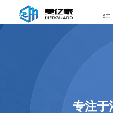
首页
专注于