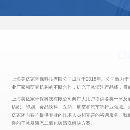
G
上海美亿家环保科技有限公司成立于2018年。公司致力
业厂家和研究机构的不断合作，扩充干冰清洗产品线，
上海美亿家环保科技有限公司向广大用户提供各类干冰及
纺织、印刷、食品饮料、医药、航空和汽车等行业领域。
亿家还向客户提供专业的技术人员和完善的咨询服务。我
质的干冰
及液态二氧化碳
清洗解决方案。