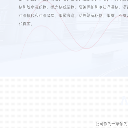
剂和胶水沉积物、抛光剂残留物、腐蚀保护和冷却润滑剂、沥
油漆颗粒和油漆薄层、烟雾痕迹、助焊剂沉积物、烟灰、石灰
和真菌。
公司作为一家领先