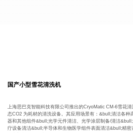
国产小型雪花清洗机
上海思巴克智能科技有限公司推出的CryoMatic CM-6雪
态CO2 为耗材的清洗设备。其应用场景有：&bull;清洁各
器和其他组件&bull;光学元件清洁、光学涂层制备/清洁&bul
疗设备清洁&bull;半导体和生物医学组件表面清洁&bull;精密产