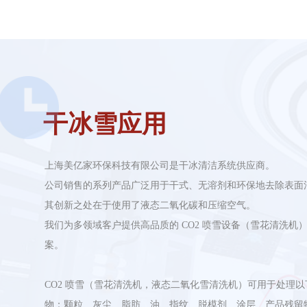
干冰雪应用
上海美亿家环保科技有限公司是干冰清洁系统供应商。
公司销售的系列产品广泛用于干式、无溶剂和环保地去除表面
其创新之处在于使用了液态二氧化碳和压缩空气。
我们为多领域客户提供高品质的 CO2 喷雪设备（雪花清洗机
案。
CO2 喷雪（雪花清洗机，液态二氧化雪清洗机）可用于处理以
物：颗粒、灰尘、脂肪、油、指纹、脱模剂、涂层、产品残留