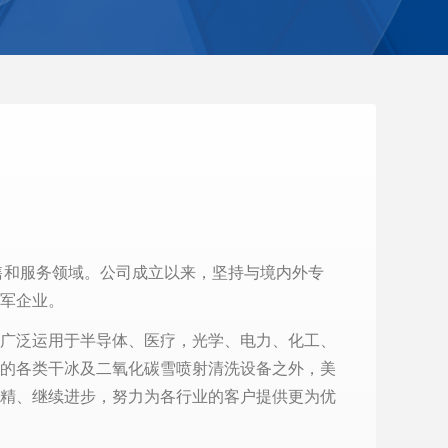
售和服务领域。公司成立以来，坚持与境内外专
家领军企业。
广泛运用于半导体、医疗，光学、电力、化工、
的各类干冰及二氧化碳雪喷射清洗设备之外，美
精、继续进步，努力为各行业的客户提供更为优