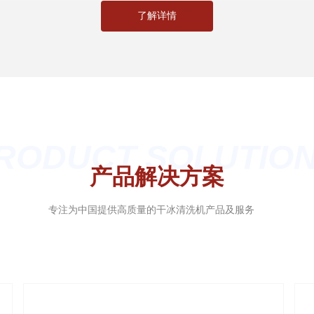
了解详情
RODUCT SOLUTIO
产品解决方案
专注为中国提供高质量的干冰清洗机产品及服务