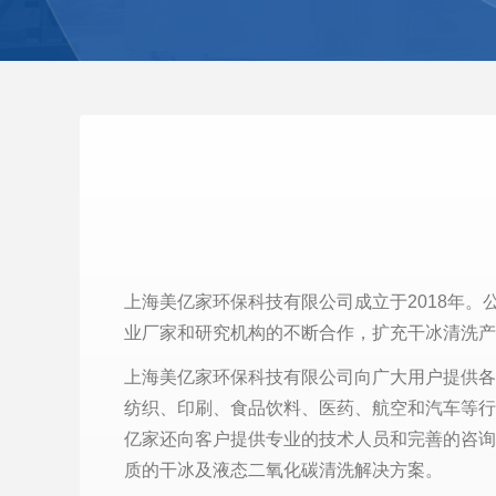
上海美亿家环保科技有限公司成立于2018年
业厂家和研究机构的不断合作，扩充干冰清洗
上海美亿家环保科技有限公司向广大用户提供各
纺织、印刷、食品饮料、医药、航空和汽车等行
亿家还向客户提供专业的技术人员和完善的咨询
质的干冰
及液态二氧化碳
清洗解决方案。