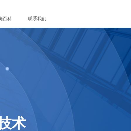
洗百科
联系我们
技术