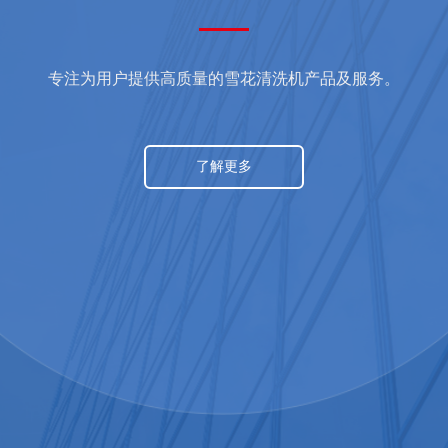
专注为用户提供高质量的雪花清洗机产品及服务。
了解更多