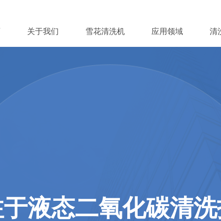
页
关于我们
雪花清洗机
应用领域
清
注于液态二氧化碳清洗