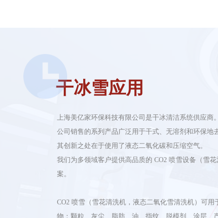
干冰雪应用
上海美亿家环保科技有限公司是干冰清洁系统供应商
公司销售的系列产品广泛用于干式、无溶剂和环保地
其创新之处在于使用了液态二氧化碳和压缩空气。
我们为多领域客户提供高品质的 CO2 喷雪设备（雪
案。
CO2 喷雪（雪花清洗机，液态二氧化雪清洗机）可用
物：颗粒、灰尘、脂肪、油、指纹、脱模剂、涂层、